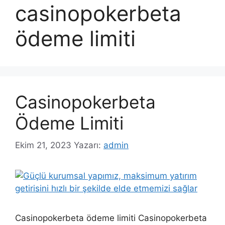
casinopokerbeta
ödeme limiti
Casinopokerbeta
Ödeme Limiti
Ekim 21, 2023
Yazarı:
admin
Casinopokerbeta ödeme limiti Casinopokerbeta