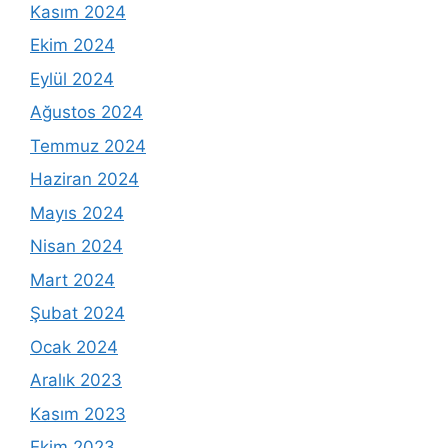
Kasım 2024
Ekim 2024
Eylül 2024
Ağustos 2024
Temmuz 2024
Haziran 2024
Mayıs 2024
Nisan 2024
Mart 2024
Şubat 2024
Ocak 2024
Aralık 2023
Kasım 2023
Ekim 2023