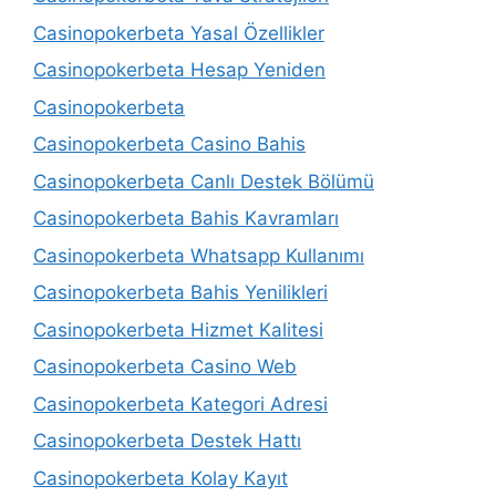
Casinopokerbeta Yasal Özellikler
Casinopokerbeta Hesap Yeniden
Casinopokerbeta
Casinopokerbeta Casino Bahis
Casinopokerbeta Canlı Destek Bölümü
Casinopokerbeta Bahis Kavramları
Casinopokerbeta Whatsapp Kullanımı
Casinopokerbeta Bahis Yenilikleri
Casinopokerbeta Hizmet Kalitesi
Casinopokerbeta Casino Web
Casinopokerbeta Kategori Adresi
Casinopokerbeta Destek Hattı
Casinopokerbeta Kolay Kayıt