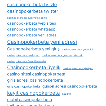
casinopokerbeta tv izle
casinopokerbeta twitter
casinopokerbeta türkiye'de bahis
casinopokerbeta web sitesi
casinopokerbeta whatsapp
casinopokerbeta yeni adres
Casinopokerbeta yeni adresi
Casinopokerbeta yeni giriş
casinopokerbeta yoğunluk
casinopokerbeta çekilişleri
casinopokerbeta çevrimiçi destek
casinopokerbeta önemli evraklar
Casinopokerbeta üyelik
casinopokerbeta şikâyeti
casino sitesi casinopokerbeta
giris adresi casinopokerbeta
güncel adresi casinopokerbeta
giris casinopokerbeta
kayit casinopokerbeta
kazanır
mobil casinopokerbeta
twitter casinopokerbeta