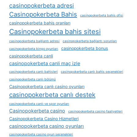
casinopokerbeta adresi
Casinopokerbeta Bahis
casinopokerbeta bahis ofisi
casinopokerbeta bahis oranları
Casinopokerbeta bahis sitesi
casinopokerbeta bağlantı adresi
casinopokerbeta bağlantı sorunları
casinopokerbeta bonus
casinopokerbeta bingo oyunları
casinopokerbeta canli
casinopokerbeta canli maç izle
casinopokerbeta canlı bahisleri
casinopokerbeta canlı bahis seçenekleri
casinopokerbeta canlı bölümü
Casinopokerbeta canlı casino oyunları
casinopokerbeta canlı destek
casinopokerbeta canlı ve spor oyunları
Casinopokerbeta casino
casinopokerbeta casino faaliyetleri
Casinopokerbeta Casino Hizmetleri
casinopokerbeta casino oyunları
casinopokerbeta casino oyun seçenekleri