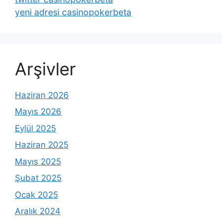
yeni adresi casinopokerbeta
Arşivler
Haziran 2026
Mayıs 2026
Eylül 2025
Haziran 2025
Mayıs 2025
Şubat 2025
Ocak 2025
Aralık 2024