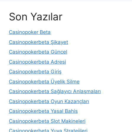
Son Yazılar
Casinopoker Beta
Casinopokerbeta Şikayet
Casinopokerbeta Güncel
Casinopokerbeta Adresi
Casinopokerbeta Giriş
Casinopokerbeta Üyelik Silme
Casinopokerbeta Sağlayıcı Anlaşmaları
Casinopokerbeta Oyun Kazançları
Casinopokerbeta Yasal Bahis
Casinopokerbeta Slot Makineleri
Casinopokerbeta Yuva Stratejileri