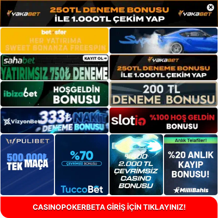
×
CASINOPOKERBETA GİRİŞ İÇİN TIKLAYINIZ!