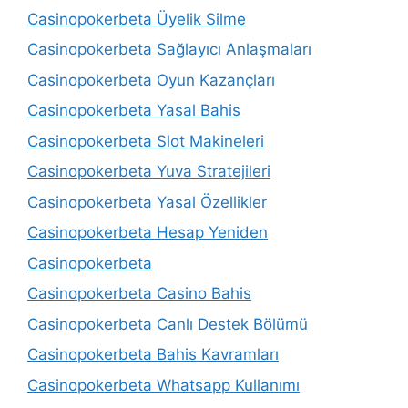
Casinopokerbeta Üyelik Silme
Casinopokerbeta Sağlayıcı Anlaşmaları
Casinopokerbeta Oyun Kazançları
Casinopokerbeta Yasal Bahis
Casinopokerbeta Slot Makineleri
Casinopokerbeta Yuva Stratejileri
Casinopokerbeta Yasal Özellikler
Casinopokerbeta Hesap Yeniden
Casinopokerbeta
Casinopokerbeta Casino Bahis
Casinopokerbeta Canlı Destek Bölümü
Casinopokerbeta Bahis Kavramları
Casinopokerbeta Whatsapp Kullanımı