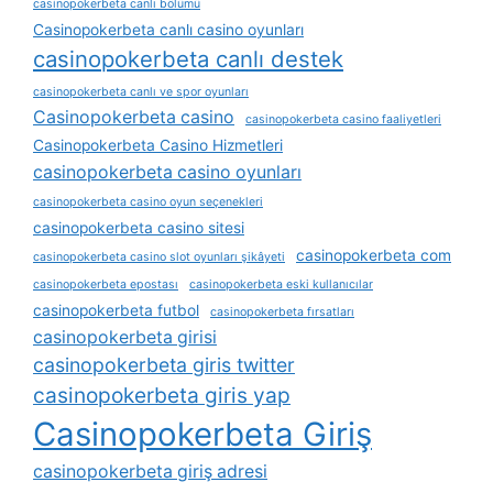
casinopokerbeta canlı bölümü
Casinopokerbeta canlı casino oyunları
casinopokerbeta canlı destek
casinopokerbeta canlı ve spor oyunları
Casinopokerbeta casino
casinopokerbeta casino faaliyetleri
Casinopokerbeta Casino Hizmetleri
casinopokerbeta casino oyunları
casinopokerbeta casino oyun seçenekleri
casinopokerbeta casino sitesi
casinopokerbeta com
casinopokerbeta casino slot oyunları şikâyeti
casinopokerbeta epostası
casinopokerbeta eski kullanıcılar
casinopokerbeta futbol
casinopokerbeta fırsatları
casinopokerbeta girisi
casinopokerbeta giris twitter
casinopokerbeta giris yap
Casinopokerbeta Giriş
casinopokerbeta giriş adresi