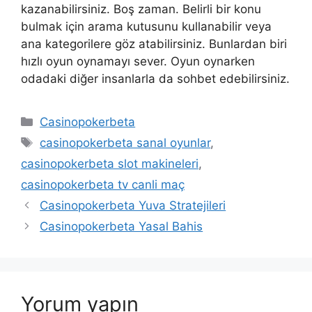
kazanabilirsiniz. Boş zaman. Belirli bir konu
bulmak için arama kutusunu kullanabilir veya
ana kategorilere göz atabilirsiniz. Bunlardan biri
hızlı oyun oynamayı sever. Oyun oynarken
odadaki diğer insanlarla da sohbet edebilirsiniz.
Kategoriler
Casinopokerbeta
Etiketler
casinopokerbeta sanal oyunlar
,
casinopokerbeta slot makineleri
,
casinopokerbeta tv canli maç
Yazı
Casinopokerbeta Yuva Stratejileri
dolaşımı
Casinopokerbeta Yasal Bahis
Yorum yapın