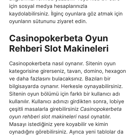
için sosyal medya hesaplarınızla
kaydolabilirsiniz. İlginç oyunlara göz atmak için
oyunların sütununu ziyaret edin.
Casinopokerbeta Oyun
Rehberi Slot Makineleri
Casinopokerbeta nasıl oynanır. Sitenin oyun
kategorisine girerseniz, tavan, domino, hexagon
ve daha fazlasını bulacaksınız. Bazıları bir
bilgisayarda oynanır. Herkesle oynayabilirsiniz.
Sitenin oyun bölümü için farklı bir kullanıcı adı
kullanılır. Kullanıcı adınızı girdikten sonra, lobiye
çeşitli masalarla girebilirsiniz
Casinopokerbeta
oyun rehberi slot makineleri
nasıl oynatılır.
Masayı istediğiniz yere koyabilir ve kimin
oynadığını görebilirsiniz. Ayrıca yeni tablolar da