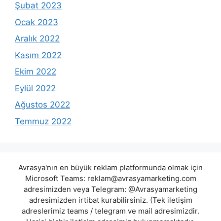
Şubat 2023
Ocak 2023
Aralık 2022
Kasım 2022
Ekim 2022
Eylül 2022
Ağustos 2022
Temmuz 2022
Avrasya'nın en büyük reklam platformunda olmak için
Microsoft Teams:
reklam@avrasyamarketing.com
adresimizden veya Telegram: @Avrasyamarketing
adresimizden irtibat kurabilirsiniz. (Tek iletişim
adreslerimiz teams / telegram ve mail adresimizdir.