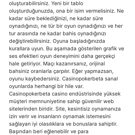
oluşturabilirsiniz. Yeni bir tablo
oluşturduğunuzda, ona bir isim vermelisiniz. Ne
kadar süre beklediğinizi, ne kadar süre
oynadığınızı, ne tür bir oyun oynadığınızı ve her
tur arasında ne kadar bahis oynadığınızı
değiştirebilirsiniz. Oyuna başladığınızda
kurallara uyun. Bu aşamada gösterilen grafik ve
ses efektleri oyun deneyimini daha gerçekçi
hale getiriyor. Maçı kazanırsanız, orijinal
bahsiniz oranlarla çarpılır. Eğer yapmazsan,
oyunu kaybedersiniz. Casinopokerbeta sanal
oyunlarda herhangi bir hile var.
Casinopokerbeta casino endüstrisinde yüksek
müşteri memnuniyetine sahip güvenilir web
sitelerinden biridir. Site, kesintisiz oynamanıza
izin verir ve insanların oynamak istemesini
sağlayan iyi olasılıklara ve bonuslara sahiptir.
Başından beri eğlenebilir ve para