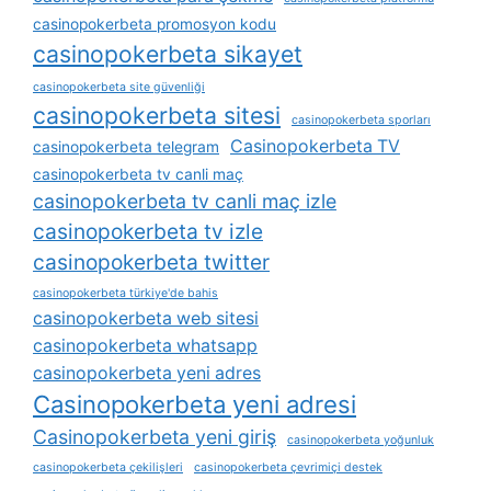
casinopokerbeta promosyon kodu
casinopokerbeta sikayet
casinopokerbeta site güvenliği
casinopokerbeta sitesi
casinopokerbeta sporları
Casinopokerbeta TV
casinopokerbeta telegram
casinopokerbeta tv canli maç
casinopokerbeta tv canli maç izle
casinopokerbeta tv izle
casinopokerbeta twitter
casinopokerbeta türkiye'de bahis
casinopokerbeta web sitesi
casinopokerbeta whatsapp
casinopokerbeta yeni adres
Casinopokerbeta yeni adresi
Casinopokerbeta yeni giriş
casinopokerbeta yoğunluk
casinopokerbeta çekilişleri
casinopokerbeta çevrimiçi destek