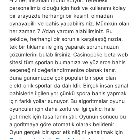
Hizmet insanları mutlu ediyor. Yetenekli
personelimiz olduğu için hızlı ve kullanımı kolay
bir arayüzde herhangi bir kesinti olmadan
oynayabilir ve bahis yapabilirsiniz. Mümkün olan
her zaman 7 A’dan yardım alabilirsiniz. Bu
şekilde, herhangi bir sorunla karşılaştığınızda,
tek bir tıklama ile giriş yaparak sorununuzun
çözümlerini bulabilirsiniz. Casinopokerbeta web
sitesi tüm sporları bulmanıza ve yüzlerce bahis
seçeneğini değerlendirmenize olanak tanır.
Buna günümüzde çok popüler bir spor olan
elektronik sporlar da dahildir. Birçok insan sanal
bahislerle ilgileniyor çünkü spora bahis yapmak
için farklı yollar sunuyor. Bu algoritmalar oyunu
oyuncular için daha zorlu ve ilgi çekici hale
getirmek için tasarlanmıştır. Oyunun sonucu bu
algoritmaya göre otomatik olarak belirlenir.
Oyun gerçek bir spor etkinliğini yansıtmak için