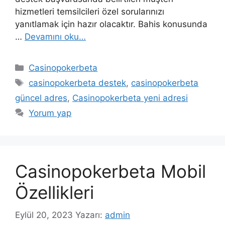
hizmetleri temsilcileri özel sorularınızı
yanıtlamak için hazır olacaktır. Bahis konusunda
…
Devamını oku…
Kategoriler
Casinopokerbeta
Etiketler
casinopokerbeta destek
,
casinopokerbeta
güncel adres
,
Casinopokerbeta yeni adresi
Yorum yap
Casinopokerbeta Mobil
Özellikleri
Eylül 20, 2023
Yazarı:
admin