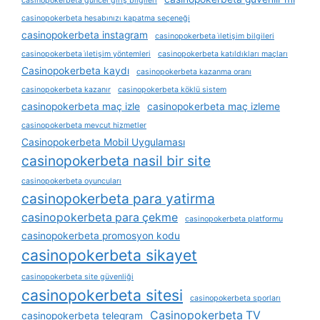
casinopokerbeta güncel giriş bilgileri
casinopokerbeta hesabınızı kapatma seçeneği
casinopokerbeta instagram
casinopokerbeta i̇letişim bilgileri
casinopokerbeta i̇letişim yöntemleri
casinopokerbeta katıldıkları maçları
Casinopokerbeta kaydı
casinopokerbeta kazanma oranı
casinopokerbeta kazanır
casinopokerbeta köklü sistem
casinopokerbeta maç izle
casinopokerbeta maç izleme
casinopokerbeta mevcut hizmetler
Casinopokerbeta Mobil Uygulaması
casinopokerbeta nasil bir site
casinopokerbeta oyuncuları
casinopokerbeta para yatirma
casinopokerbeta para çekme
casinopokerbeta platformu
casinopokerbeta promosyon kodu
casinopokerbeta sikayet
casinopokerbeta site güvenliği
casinopokerbeta sitesi
casinopokerbeta sporları
Casinopokerbeta TV
casinopokerbeta telegram