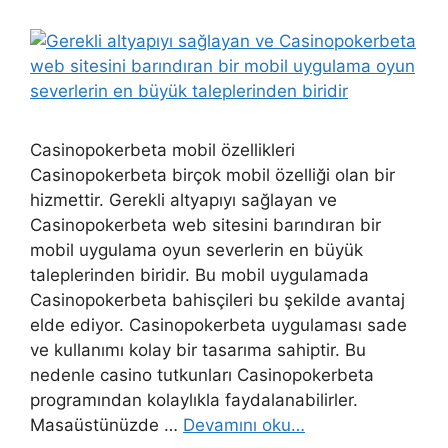
Casinopokerbeta mobil özellikleri
Casinopokerbeta birçok mobil özelliği olan bir
hizmettir. Gerekli altyapıyı sağlayan ve
Casinopokerbeta web sitesini barındıran bir
mobil uygulama oyun severlerin en büyük
taleplerinden biridir. Bu mobil uygulamada
Casinopokerbeta bahisçileri bu şekilde avantaj
elde ediyor. Casinopokerbeta uygulaması sade
ve kullanımı kolay bir tasarıma sahiptir. Bu
nedenle casino tutkunları Casinopokerbeta
programından kolaylıkla faydalanabilirler.
Masaüstünüzde …
Devamını oku…