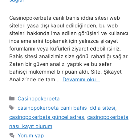
Casinopokerbeta canlı bahis i̇ddia sitesi web
siteleri yasa dışı kabul edildiğinden, bu web
siteleri hakkında ima edilen görüşleri ve kullanıcı
incelemelerini toplamak için yalnızca şikayet
forumlarını veya küfürleri ziyaret edebilirsiniz.
Bahis sitesi analizimiz size gönül rahatlığı sağlar.
Zaten bir güven analizi yaptık ve bu sefer
bahisçi mükemmel bir puan aldı. Site, Şikayet
Analizi’nde de tam …
Devamını oku…
Kategoriler
Casinopokerbeta
Etiketler
casinopokerbeta canlı bahis i̇ddia sitesi
,
casinopokerbeta güncel adres
,
casinopokerbeta
nasıl kayıt olurum
Yorum yap