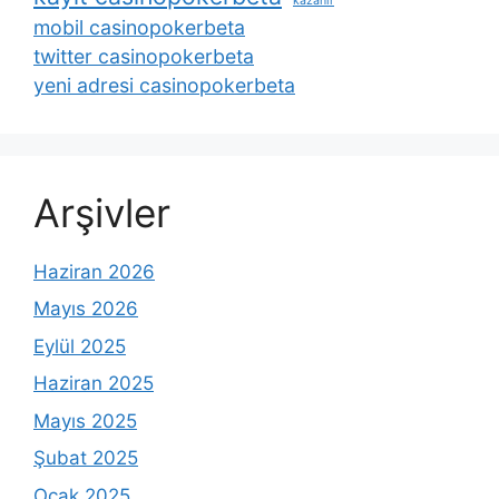
kazanır
mobil casinopokerbeta
twitter casinopokerbeta
yeni adresi casinopokerbeta
Arşivler
Haziran 2026
Mayıs 2026
Eylül 2025
Haziran 2025
Mayıs 2025
Şubat 2025
Ocak 2025