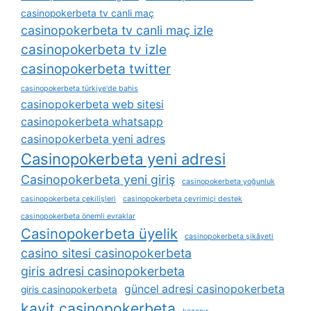
casinopokerbeta tv canli maç
casinopokerbeta tv canli maç izle
casinopokerbeta tv izle
casinopokerbeta twitter
casinopokerbeta türkiye'de bahis
casinopokerbeta web sitesi
casinopokerbeta whatsapp
casinopokerbeta yeni adres
Casinopokerbeta yeni adresi
Casinopokerbeta yeni giriş
casinopokerbeta yoğunluk
casinopokerbeta çekilişleri
casinopokerbeta çevrimiçi destek
casinopokerbeta önemli evraklar
Casinopokerbeta üyelik
casinopokerbeta şikâyeti
casino sitesi casinopokerbeta
giris adresi casinopokerbeta
güncel adresi casinopokerbeta
giris casinopokerbeta
kayit casinopokerbeta