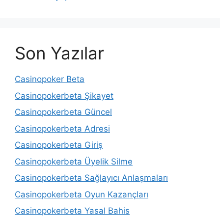
Son Yazılar
Casinopoker Beta
Casinopokerbeta Şikayet
Casinopokerbeta Güncel
Casinopokerbeta Adresi
Casinopokerbeta Giriş
Casinopokerbeta Üyelik Silme
Casinopokerbeta Sağlayıcı Anlaşmaları
Casinopokerbeta Oyun Kazançları
Casinopokerbeta Yasal Bahis