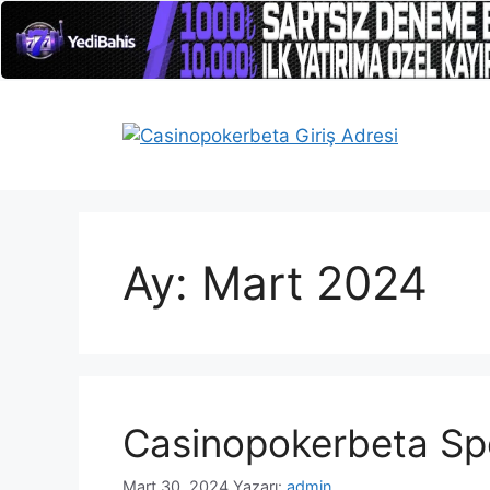
İçeriğe
atla
Ay:
Mart 2024
Casinopokerbeta Spo
Mart 30, 2024
Yazarı:
admin