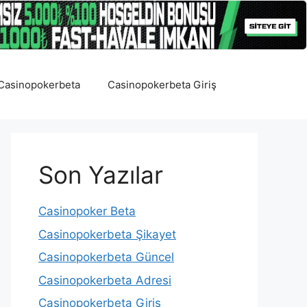
Casinopokerbeta
Casinopokerbeta Giriş
Son Yazılar
Casinopoker Beta
Casinopokerbeta Şikayet
Casinopokerbeta Güncel
Casinopokerbeta Adresi
Casinopokerbeta Giriş