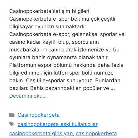
Casinopokerbeta i̇letişim bilgileri
Casinopokerbeta e-spor bölümü çok çeşitli
bilgisayar oyunları sunmaktadır.
Casinopokerbeta e-spor, geleneksel sporlar ve
casino kadar keyifli olup, sporcuların
müsabakalarını canlı olarak izlemenize ve bu
oyunlara bahis oynamanıza olanak tanır.
Platformun espor bölümü hakkında daha fazla
bilgi edinmek için lütfen spor bölümümüze
bakın. Çeşitli e-sporlar sunuyoruz. Bunlardan
bazıları: Bahis pazarındaki en popüler ve …
Devamını oku…
Kategoriler
Casinopokerbeta
Etiketler
casinopokerbeta eski kullanıcılar
,
casinopokerbeta giris yap
,
casinopokerbeta