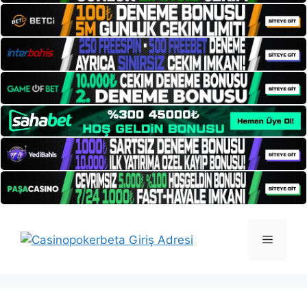
İçeriğe
atla
Menü