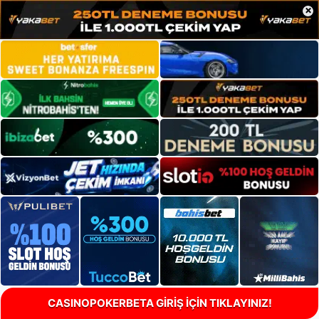
×
CASINOPOKERBETA GİRİŞ İÇİN TIKLAYINIZ!