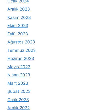
Ocak 2024
Aralık 2023
Kasım 2023
Ekim 2023
Eylül 2023
Ağustos 2023
Temmuz 2023
Haziran 2023
Mayıs 2023
Nisan 2023
Mart 2023
Şubat 2023
Ocak 2023
Aralık 2022