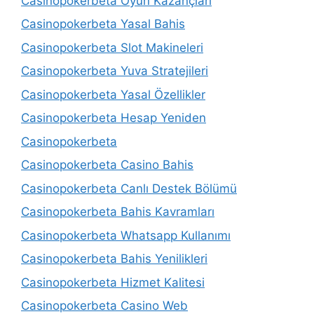
Casinopokerbeta Oyun Kazançları
Casinopokerbeta Yasal Bahis
Casinopokerbeta Slot Makineleri
Casinopokerbeta Yuva Stratejileri
Casinopokerbeta Yasal Özellikler
Casinopokerbeta Hesap Yeniden
Casinopokerbeta
Casinopokerbeta Casino Bahis
Casinopokerbeta Canlı Destek Bölümü
Casinopokerbeta Bahis Kavramları
Casinopokerbeta Whatsapp Kullanımı
Casinopokerbeta Bahis Yenilikleri
Casinopokerbeta Hizmet Kalitesi
Casinopokerbeta Casino Web