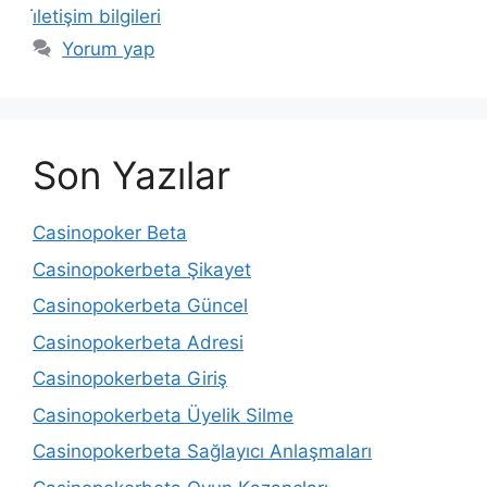
i̇letişim bilgileri
Yorum yap
Son Yazılar
Casinopoker Beta
Casinopokerbeta Şikayet
Casinopokerbeta Güncel
Casinopokerbeta Adresi
Casinopokerbeta Giriş
Casinopokerbeta Üyelik Silme
Casinopokerbeta Sağlayıcı Anlaşmaları