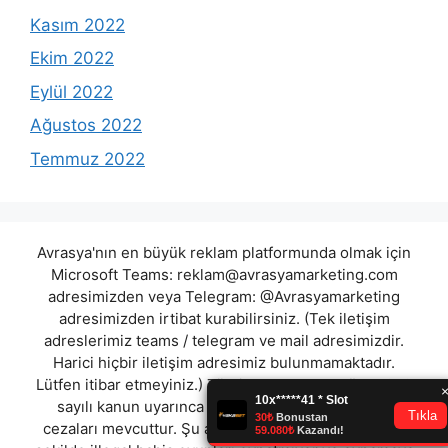
Kasım 2022
Ekim 2022
Eylül 2022
Ağustos 2022
Temmuz 2022
Avrasya'nın en büyük reklam platformunda olmak için
Microsoft Teams:
reklam@avrasyamarketing.com
adresimizden veya Telegram: @Avrasyamarketing
adresimizden irtibat kurabilirsiniz. (Tek iletişim
adreslerimiz teams / telegram ve mail adresimizdir.
Harici hiçbir iletişim adresimiz bulunmamaktadır.
Lütfen itibar etmeyiniz.) Türkiye yasalarına göre 7258
sayılı kanun uyarınca yasa dışı bahis oynamanın
cezaları mevcuttur. Şu an bulunduğunuz site hiç bir