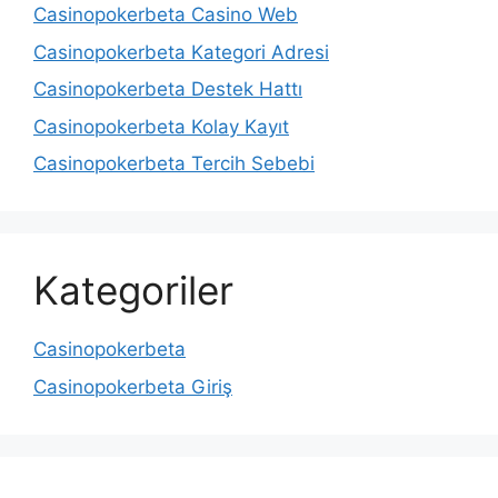
Casinopokerbeta Casino Web
Casinopokerbeta Kategori Adresi
Casinopokerbeta Destek Hattı
Casinopokerbeta Kolay Kayıt
Casinopokerbeta Tercih Sebebi
Kategoriler
Casinopokerbeta
Casinopokerbeta Giriş