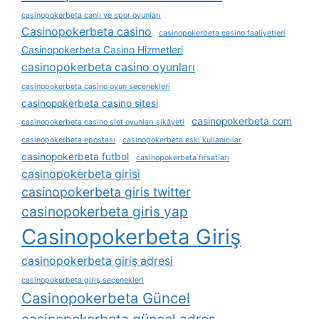
casinopokerbeta canlı ve spor oyunları
Casinopokerbeta casino
casinopokerbeta casino faaliyetleri
Casinopokerbeta Casino Hizmetleri
casinopokerbeta casino oyunları
casinopokerbeta casino oyun seçenekleri
casinopokerbeta casino sitesi
casinopokerbeta com
casinopokerbeta casino slot oyunları şikâyeti
casinopokerbeta epostası
casinopokerbeta eski kullanıcılar
casinopokerbeta futbol
casinopokerbeta fırsatları
casinopokerbeta girisi
casinopokerbeta giris twitter
casinopokerbeta giris yap
Casinopokerbeta Giriş
casinopokerbeta giriş adresi
casinopokerbeta giriş seçenekleri
Casinopokerbeta Güncel
casinopokerbeta güncel adres