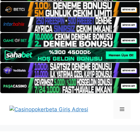
İçeriğe
atla
Menü