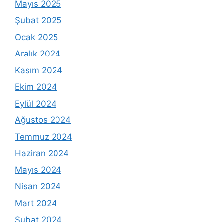
Mayıs 2025
Şubat 2025
Ocak 2025
Aralık 2024
Kasım 2024
Ekim 2024
Eylül 2024
Ağustos 2024
Temmuz 2024
Haziran 2024
Mayıs 2024
Nisan 2024
Mart 2024
Şubat 2024