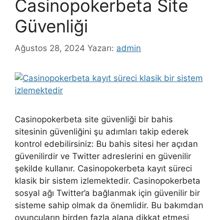
Casinopokerbeta Site
Güvenliği
Ağustos 28, 2024
Yazarı:
admin
Casinopokerbeta site güvenliği bir bahis
sitesinin güvenliğini şu adımları takip ederek
kontrol edebilirsiniz: Bu bahis sitesi her açıdan
güvenilirdir ve Twitter adreslerini en güvenilir
şekilde kullanır. Casinopokerbeta kayıt süreci
klasik bir sistem izlemektedir. Casinopokerbeta
sosyal ağı Twitter’a bağlanmak için güvenilir bir
sisteme sahip olmak da önemlidir. Bu bakımdan
oyuncuların birden fazla alana dikkat etmesi