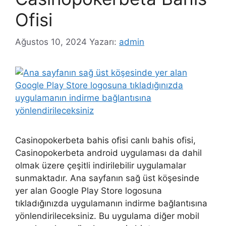
Ofisi
Ağustos 10, 2024
Yazarı:
admin
Casinopokerbeta bahis ofisi canlı bahis ofisi,
Casinopokerbeta android uygulaması da dahil
olmak üzere çeşitli indirilebilir uygulamalar
sunmaktadır. Ana sayfanın sağ üst köşesinde
yer alan Google Play Store logosuna
tıkladığınızda uygulamanın indirme bağlantısına
yönlendirileceksiniz. Bu uygulama diğer mobil