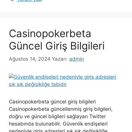
Casinopokerbeta
Güncel Giriş Bilgileri
Ağustos 14, 2024
Yazarı:
admin
Casinopokerbeta güncel giriş bilgileri
Casinopokerbeta güncellenmiş giriş bilgileri,
doğru ve güncel bilgileri sağlayan Twitter
hesabında bulunabilir. Güvenlik endişeleri
nedeniyle giriş adresleri sık sık değişikliğe