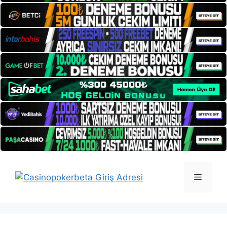
İçeriğe
atla
Menü