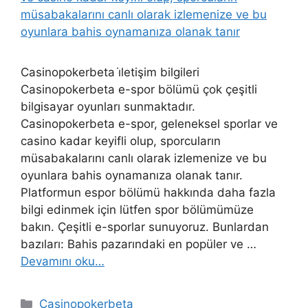
Casinopokerbeta i̇letişim bilgileri
Casinopokerbeta e-spor bölümü çok çeşitli
bilgisayar oyunları sunmaktadır.
Casinopokerbeta e-spor, geleneksel sporlar ve
casino kadar keyifli olup, sporcuların
müsabakalarını canlı olarak izlemenize ve bu
oyunlara bahis oynamanıza olanak tanır.
Platformun espor bölümü hakkında daha fazla
bilgi edinmek için lütfen spor bölümümüze
bakın. Çeşitli e-sporlar sunuyoruz. Bunlardan
bazıları: Bahis pazarındaki en popüler ve …
Devamını oku…
Kategoriler
Casinopokerbeta