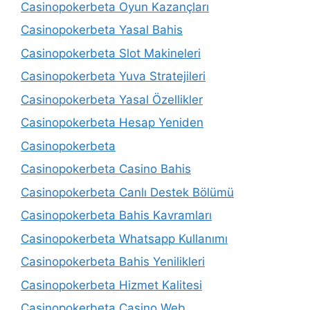
Casinopokerbeta Oyun Kazançları
Casinopokerbeta Yasal Bahis
Casinopokerbeta Slot Makineleri
Casinopokerbeta Yuva Stratejileri
Casinopokerbeta Yasal Özellikler
Casinopokerbeta Hesap Yeniden
Casinopokerbeta
Casinopokerbeta Casino Bahis
Casinopokerbeta Canlı Destek Bölümü
Casinopokerbeta Bahis Kavramları
Casinopokerbeta Whatsapp Kullanımı
Casinopokerbeta Bahis Yenilikleri
Casinopokerbeta Hizmet Kalitesi
Casinopokerbeta Casino Web