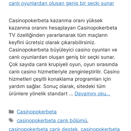
Casinopokerbeta kazanma oranı yüksek
kazanma oranını hesaplayan Casinopokerbeta
TV özelliğinden yararlanarak tüm maçların
keyfini ücretsiz olarak çıkarabilirsiniz.
Casinopokerbeta büyüleyici casino oyunları ve
canlı oyunlardan oluşan geniş bir seçki sunar.
Çok sayıda canlı krupiyeli oyun, oyun sırasında
canlı casino hizmetleriyle zenginleştirilir. Casino
hizmetleri çeşitli konaklama programları için
yardım sağlar. Sonuç olarak, sitedeki tüm
ürünlere yönelik standart …
Devamını oku…
Kategoriler
Casinopokerbeta
Etiketler
casinopokerbeta canlı bölümü
,
casinopokerbeta canlı destek
,
casinopokerbeta