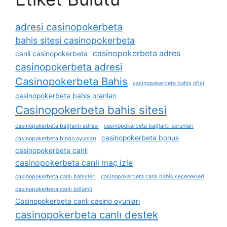
adresi casinopokerbeta
bahis sitesi casinopokerbeta
casinopokerbeta adres
canli casinopokerbeta
casinopokerbeta adresi
Casinopokerbeta Bahis
casinopokerbeta bahis ofisi
casinopokerbeta bahis oranları
Casinopokerbeta bahis sitesi
casinopokerbeta bağlantı adresi
casinopokerbeta bağlantı sorunları
casinopokerbeta bonus
casinopokerbeta bingo oyunları
casinopokerbeta canli
casinopokerbeta canli maç izle
casinopokerbeta canlı bahisleri
casinopokerbeta canlı bahis seçenekleri
casinopokerbeta canlı bölümü
Casinopokerbeta canlı casino oyunları
casinopokerbeta canlı destek