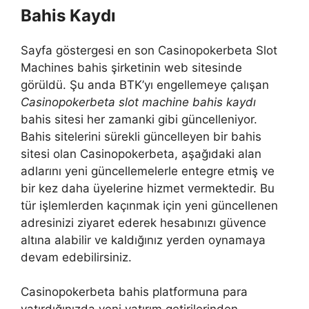
Bahis Kaydı
Sayfa göstergesi en son Casinopokerbeta Slot
Machines bahis şirketinin web sitesinde
görüldü. Şu anda BTK’yı engellemeye çalışan
Casinopokerbeta slot machine bahis kaydı
bahis sitesi her zamanki gibi güncelleniyor.
Bahis sitelerini sürekli güncelleyen bir bahis
sitesi olan Casinopokerbeta, aşağıdaki alan
adlarını yeni güncellemelerle entegre etmiş ve
bir kez daha üyelerine hizmet vermektedir. Bu
tür işlemlerden kaçınmak için yeni güncellenen
adresinizi ziyaret ederek hesabınızı güvence
altına alabilir ve kaldığınız yerden oynamaya
devam edebilirsiniz.
Casinopokerbeta bahis platformuna para