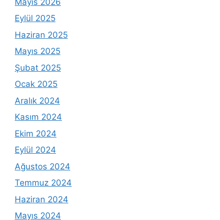
Mayıs 2026
Eylül 2025
Haziran 2025
Mayıs 2025
Şubat 2025
Ocak 2025
Aralık 2024
Kasım 2024
Ekim 2024
Eylül 2024
Ağustos 2024
Temmuz 2024
Haziran 2024
Mayıs 2024