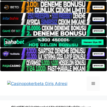
İçeriğe
atla
Menü