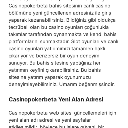
Casinopokerbeta bahis sitesinin canlı casino
bölümüne yeni güncellenen adresiniz ile giriş
yaparak kazanabilirsiniz. Bildiğiniz gibi oldukça
tecrübeli olan bu casino oyunları çoğunlukla
takımlar tarafından oynanmakta ve kendi bahis
platformlarını sunmaktadır. Slot oyunları ve canlı
casino oyunları yatırımımızı tamamen haklı
çıkarıyor ve benzersiz bir oyun deneyimi
sunuyor. Bu bahis sitesine yaptığınız her
yatırımın keyfini çıkarabilirsiniz. Bu bahis
sitesine yatırım yaparak oyunumuzu
deneyimleyebilirsiniz. Umarım beğenmişsindir.
Casinopokerbeta Yeni Alan Adresi
Casinopokerbeta web sitesi güncellemeleri için
yeni alan adı adresi ve yeni sayfalar
etkileşimlidir, böylece bu işlere güvenli bir