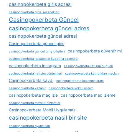
casinopokerbeta giriş adresi
casinopokerbeta giriş seçenekleri
Casinopokerbeta Güncel
casinopokerbeta güncel adres
casinopokerbeta güncel adresi
Casinopokerbeta güncel giriş
casinopokerbeta güvenlir mi
casinopokerbeta güncel giriş bilgileri
casinopokerbeta hesabınızı kapatma seçeneği
casinopokerbeta instagram
casinopokerbeta i̇letişim bilgileri
casinopokerbeta i̇letişim yöntemleri
casinopokerbeta katıldıkları maçları
Casinopokerbeta kaydı
casinopokerbeta kazanma oranı
casinopokerbeta kazanır
casinopokerbeta köklü sistem
casinopokerbeta maç izle
casinopokerbeta maç izleme
casinopokerbeta mevcut hizmetler
Casinopokerbeta Mobil Uygulaması
casinopokerbeta nasil bir site
casinopokerbeta oyuncuları