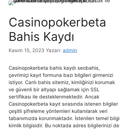
Casinopokerbeta
Bahis Kaydı
Kasım 15, 2023
Yazarı:
admin
Casinopokerbeta bahis kaydı seobahis,
çevrimiçi kayıt formuna bazı bilgileri girmenizi
istiyor. Canlı bahis sitemiz, kimliğinizi korumak
ve güvenli bir altyapı sağlamak için SSL
sertifikası ile desteklenmektedir. Ancak
Casinopokerbeta kayıt sırasında istenen bilgiler
çeşitli şifreleme yöntemleri kullanılarak veri
tabanımızda korunmaktadır. İstenilen temel bilgi
kimlik bilgisidir. Bu noktada adres bilgilerinizi de