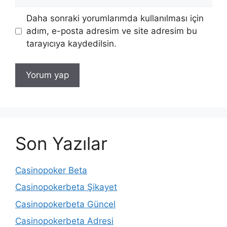
sitesi
Daha sonraki yorumlarımda kullanılması için
adım, e-posta adresim ve site adresim bu
tarayıcıya kaydedilsin.
Son Yazılar
Casinopoker Beta
Casinopokerbeta Şikayet
Casinopokerbeta Güncel
Casinopokerbeta Adresi