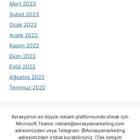
Mart 2023
Şubat 2023
Ocak 2023
Aralık 2022
Kasım 2022
Ekim 2022
Eylül 2022
Ağustos 2022
Temmuz 2022
Avrasya'nın en büyük reklam platformunda olmak için
Microsoft Teams:
reklam@avrasyamarketing.com
adresimizden veya Telegram: @Avrasyamarketing
adresimizden irtibat kurabilirsiniz. (Tek iletişim