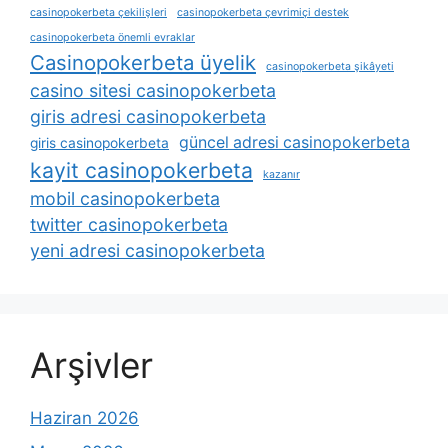
casinopokerbeta çekilişleri
casinopokerbeta çevrimiçi destek
casinopokerbeta önemli evraklar
Casinopokerbeta üyelik
casinopokerbeta şikâyeti
casino sitesi casinopokerbeta
giris adresi casinopokerbeta
güncel adresi casinopokerbeta
giris casinopokerbeta
kayit casinopokerbeta
kazanır
mobil casinopokerbeta
twitter casinopokerbeta
yeni adresi casinopokerbeta
Arşivler
Haziran 2026