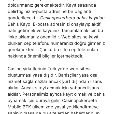
doldurmanız gerekmektedir. Kayıt sırasında
belirttiğiniz e-posta adresine bir bağlantı
gönderilecektir.
Casinopokerbeta bahis kayıtları
Bahis Kaydı E-posta adresinizi onaylayıp aktif
hale getirmek ve kaydınızı tamamlamak için bu
linke tıklamanız önemlidir. Web sitesine kayıt
olurken cep telefonu numaranızı doğru girmeniz
gerekmektedir. Çünkü bu site cep telefonları
hakkında önemli bilgiler içermektedir.
Casino şirketlerinin Türkiye’de web sitesi
oluşturması yasa dışıdır. Bahisçiler yasa dışı
hizmet sağlamazlar ancak yurt dışından lisans
alırlar. Ancak siteyi açmak için yabancı lisans
aldılar. Personelimiz ayrıca kayıt olmak ve bahis
oynamak için buraya gelir. Casinopokerbeta
Mobile BTK ülkemizde yasal yetkilendirmeye
sahip olmasa da bu sitelerden haberdar olup