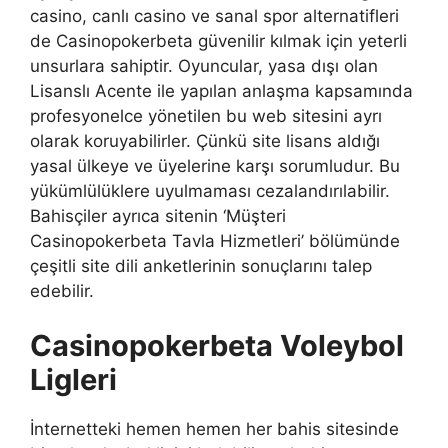
casino, canlı casino ve sanal spor alternatifleri
de Casinopokerbeta güvenilir kılmak için yeterli
unsurlara sahiptir. Oyuncular, yasa dışı olan
Lisanslı Acente ile yapılan anlaşma kapsamında
profesyonelce yönetilen bu web sitesini ayrı
olarak koruyabilirler. Çünkü site lisans aldığı
yasal ülkeye ve üyelerine karşı sorumludur. Bu
yükümlülüklere uyulmaması cezalandırılabilir.
Bahisçiler ayrıca sitenin ‘Müşteri
Casinopokerbeta Tavla Hizmetleri’ bölümünde
çeşitli site dili anketlerinin sonuçlarını talep
edebilir.
Casinopokerbeta Voleybol
Ligleri
İnternetteki hemen hemen her bahis sitesinde