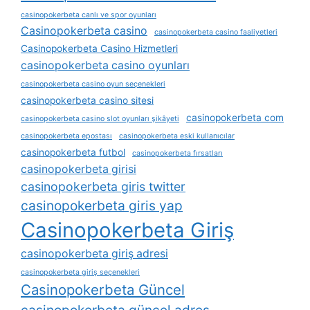
casinopokerbeta canlı ve spor oyunları
Casinopokerbeta casino
casinopokerbeta casino faaliyetleri
Casinopokerbeta Casino Hizmetleri
casinopokerbeta casino oyunları
casinopokerbeta casino oyun seçenekleri
casinopokerbeta casino sitesi
casinopokerbeta com
casinopokerbeta casino slot oyunları şikâyeti
casinopokerbeta epostası
casinopokerbeta eski kullanıcılar
casinopokerbeta futbol
casinopokerbeta fırsatları
casinopokerbeta girisi
casinopokerbeta giris twitter
casinopokerbeta giris yap
Casinopokerbeta Giriş
casinopokerbeta giriş adresi
casinopokerbeta giriş seçenekleri
Casinopokerbeta Güncel
casinopokerbeta güncel adres