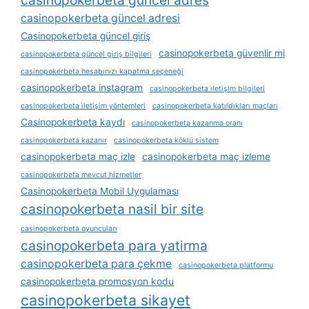
casinopokerbeta güncel adresi
Casinopokerbeta güncel giriş
casinopokerbeta güvenlir mi
casinopokerbeta güncel giriş bilgileri
casinopokerbeta hesabınızı kapatma seçeneği
casinopokerbeta instagram
casinopokerbeta i̇letişim bilgileri
casinopokerbeta i̇letişim yöntemleri
casinopokerbeta katıldıkları maçları
Casinopokerbeta kaydı
casinopokerbeta kazanma oranı
casinopokerbeta kazanır
casinopokerbeta köklü sistem
casinopokerbeta maç izle
casinopokerbeta maç izleme
casinopokerbeta mevcut hizmetler
Casinopokerbeta Mobil Uygulaması
casinopokerbeta nasil bir site
casinopokerbeta oyuncuları
casinopokerbeta para yatirma
casinopokerbeta para çekme
casinopokerbeta platformu
casinopokerbeta promosyon kodu
casinopokerbeta sikayet