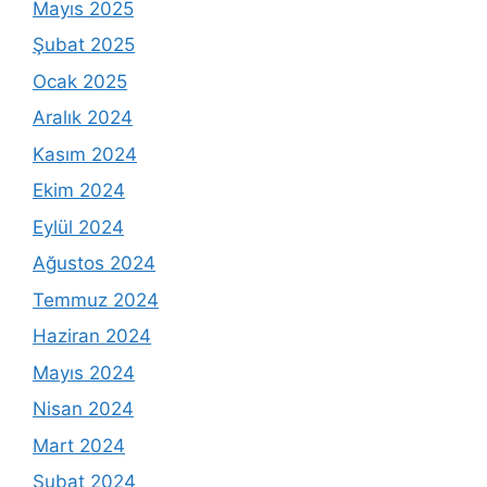
Mayıs 2025
Şubat 2025
Ocak 2025
Aralık 2024
Kasım 2024
Ekim 2024
Eylül 2024
Ağustos 2024
Temmuz 2024
Haziran 2024
Mayıs 2024
Nisan 2024
Mart 2024
Şubat 2024