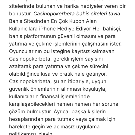
sitelerinde bulunan ve harika hediyeler veren bir
bonustur.
Casinopokerbeta bahis siteleri tavla
Bahis Sitesinden En Çok Kupon Alan
Kullanıcılara iPhone Hediye Ediyor Her bahisçi,
bahis platformunun güvenli olmasını ve para
yatırma ve çekme işlemlerinin çalışmasını ister.
Oyuncularının bu isteğine kayıtsız kalmayan
Casinopokerbeta, gerekli işlem sayısını
azaltarak para yatırma ve çekme sürecini
olabildiğince kısa ve pratik hale getiriyor.
Casinopokerbeta, şu an itibariyle, uygun
güvenlik önlemlerinin alınması koşuluyla,
kullanıcıların finansal işlemlerinde
karşılaşabilecekleri hemen hemen her soruna
çözüm bulmuştur. Ayrıca, başka kişilerin
hesaplarından para tutmak veya çalmak için
harekete geçin ve acımasız uygulama
politikamızı izleyin.