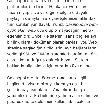
Casinopokerbeta, oyun alanına kurulan
platformlardan biridir. Harika bir web sitesi
tasarım yapısı ve verdiğiniz bilgilere dayalı
paylaşım detayları ile ziyaretçilerinizin aklındaki
tüm soruları yanıtlayabilirsiniz.
Casinopokerbeta
oyun alanı web
üye olup olmayacağımı merak
edenler için: Öncelikle sitenin lisans bilgileri ayrı
bir link olarak döküman olarak paylaşılıyor. Web
sitesine sağladığınız bilgilerin, ayrı bağlantıların
verildiği SSL ve DMCA sistemleri tarafından özel
olarak korunduğuna dair bir beyan. Sistem
hakkında bilgi almak için buradan üye olunuz.
Casinopokerbeta, ödeme kanalları ile ilgili
bilgileri de ziyaretçileriyle kamuya açık bir
şekilde paylaşmaktadır. Ana ekrandan giriş
yapabilirsiniz. Bu bölümde yatırım alım satımı ve
para çekme talepleri için kullanılabilecek sanal