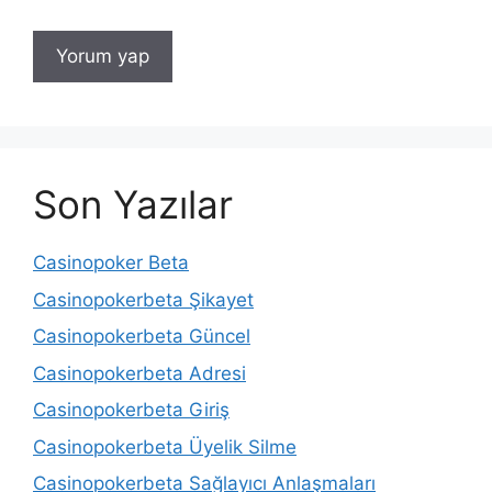
Son Yazılar
Casinopoker Beta
Casinopokerbeta Şikayet
Casinopokerbeta Güncel
Casinopokerbeta Adresi
Casinopokerbeta Giriş
Casinopokerbeta Üyelik Silme
Casinopokerbeta Sağlayıcı Anlaşmaları