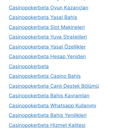
Casinopokerbeta Oyun Kazançları
Casinopokerbeta Yasal Bahis
Casinopokerbeta Slot Makineleri
Casinopokerbeta Yuva Stratejileri
Casinopokerbeta Yasal Özellikler
Casinopokerbeta Hesap Yeniden
Casinopokerbeta
Casinopokerbeta Casino Bahis
Casinopokerbeta Canlı Destek Bölümü
Casinopokerbeta Bahis Kavramları
Casinopokerbeta Whatsapp Kullanımı
Casinopokerbeta Bahis Yenilikleri
Casinopokerbeta Hizmet Kalitesi