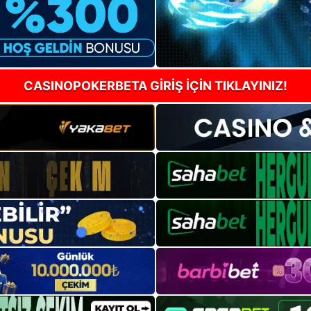
CASINOPOKERBETA GİRİŞ İÇİN TIKLAYINIZ!