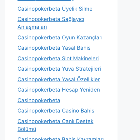
Casinopokerbeta Üyelik Silme
Casinopokerbeta Sağlayıcı
Anlaşmaları
Casinopokerbeta Oyun Kazançları
Casinopokerbeta Yasal Bahis
Casinopokerbeta Slot Makineleri
Casinopokerbeta Yuva Stratejileri
Casinopokerbeta Yasal Özellikler
Casinopokerbeta Hesap Yeniden
Casinopokerbeta
Casinopokerbeta Casino Bahis
Casinopokerbeta Canlı Destek
Bölümü
Casinopokerbeta Bahis Kavramları