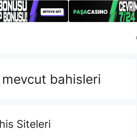
mevcut bahisleri
s Siteleri