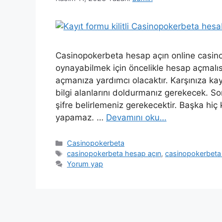
Casinopokerbeta hesap açın online casino al
oynayabilmek için öncelikle hesap açmalısı
açmanıza yardımcı olacaktır. Karşınıza ka
bilgi alanlarını doldurmanız gerekecek. So
şifre belirlemeniz gerekecektir. Başka hiç 
yapamaz. …
Devamını oku…
Kategoriler
Casinopokerbeta
Etiketler
casinopokerbeta hesap açın
,
casinopokerbeta 
Yorum yap