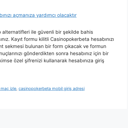
ternatifleri ile güvenli bir şekilde bahis
nız. Kayıt formu kilitli Casinopokerbeta hesabınızı
yıt sekmesi bulunan bir form çıkacak ve formun
nuçlarınızı gönderdikten sonra hesabınız için bir
kimse özel şifrenizi kullanarak hesabınıza giriş
maç izle
,
casinopokerbeta mobil giriş adresi