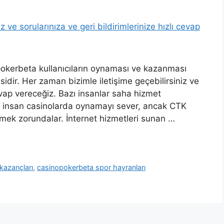
okerbeta kullanıcıların oynaması ve kazanması
sidir. Her zaman bizimle iletişime geçebilirsiniz ve
 cevap vereceğiz. Bazı insanlar saha hizmet
k insan casinolarda oynamayı sever, ancak CTK
mek zorundalar. İnternet hizmetleri sunan …
kazançları
,
casinopokerbeta spor hayranları