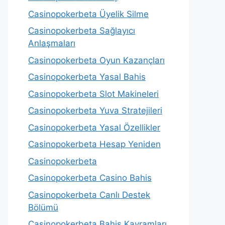
Casinopokerbeta Üyelik Silme
Casinopokerbeta Sağlayıcı
Anlaşmaları
Casinopokerbeta Oyun Kazançları
Casinopokerbeta Yasal Bahis
Casinopokerbeta Slot Makineleri
Casinopokerbeta Yuva Stratejileri
Casinopokerbeta Yasal Özellikler
Casinopokerbeta Hesap Yeniden
Casinopokerbeta
Casinopokerbeta Casino Bahis
Casinopokerbeta Canlı Destek
Bölümü
Casinopokerbeta Bahis Kavramları