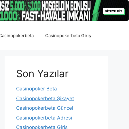
Casinopokerbeta
Casinopokerbeta Giriş
Son Yazılar
Casinopoker Beta
Casinopokerbeta Şikayet
Casinopokerbeta Güncel
Casinopokerbeta Adresi
Casinopokerbeta Giriş