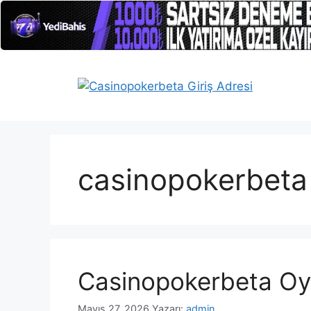
İçeriğe
atla
casinopokerbeta 
Casinopokerbeta Oy
Mayıs 27, 2026
Yazarı:
admin