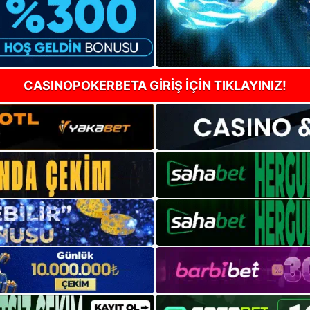
CASINOPOKERBETA GİRİŞ İÇİN TIKLAYINIZ!