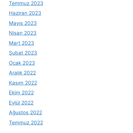
Temmuz 2023
Haziran 2023
Mayıs 2023
Nisan 2023
Mart 2023
Şubat 2023
Ocak 2023
Aralık 2022
Kasım 2022
Ekim 2022
Eylül 2022
Ağustos 2022
Temmuz 2022