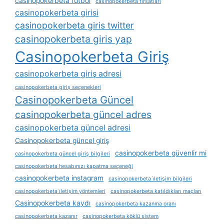
casinopokerbeta futbol
casinopokerbeta fırsatları
casinopokerbeta girisi
casinopokerbeta giris twitter
casinopokerbeta giris yap
Casinopokerbeta Giriş
casinopokerbeta giriş adresi
casinopokerbeta giriş seçenekleri
Casinopokerbeta Güncel
casinopokerbeta güncel adres
casinopokerbeta güncel adresi
Casinopokerbeta güncel giriş
casinopokerbeta güvenlir mi
casinopokerbeta güncel giriş bilgileri
casinopokerbeta hesabınızı kapatma seçeneği
casinopokerbeta instagram
casinopokerbeta i̇letişim bilgileri
casinopokerbeta i̇letişim yöntemleri
casinopokerbeta katıldıkları maçları
Casinopokerbeta kaydı
casinopokerbeta kazanma oranı
casinopokerbeta kazanır
casinopokerbeta köklü sistem