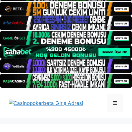
İçeriğe
atla
Menü