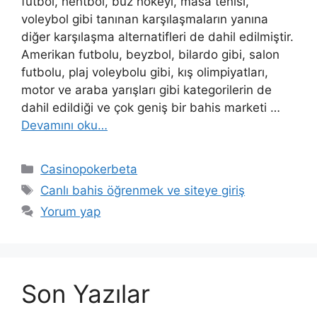
futbol, hentbol, buz hokeyi, masa tenisi,
voleybol gibi tanınan karşılaşmaların yanına
diğer karşılaşma alternatifleri de dahil edilmiştir.
Amerikan futbolu, beyzbol, bilardo gibi, salon
futbolu, plaj voleybolu gibi, kış olimpiyatları,
motor ve araba yarışları gibi kategorilerin de
dahil edildiği ve çok geniş bir bahis marketi …
Devamını oku…
Kategoriler
Casinopokerbeta
Etiketler
Canlı bahis öğrenmek ve siteye giriş
Yorum yap
Son Yazılar