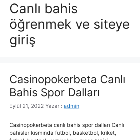
Canlı bahis
öğrenmek ve siteye
giriş
Casinopokerbeta Canlı
Bahis Spor Dalları
Eylül 21, 2022
Yazarı:
admin
Casinopokerbeta canlı bahis spor dalları Canlı
bahisler kısmında futbol, basketbol, kriket,