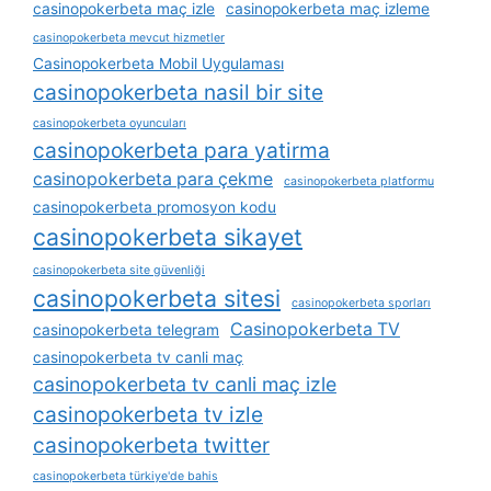
casinopokerbeta maç izle
casinopokerbeta maç izleme
casinopokerbeta mevcut hizmetler
Casinopokerbeta Mobil Uygulaması
casinopokerbeta nasil bir site
casinopokerbeta oyuncuları
casinopokerbeta para yatirma
casinopokerbeta para çekme
casinopokerbeta platformu
casinopokerbeta promosyon kodu
casinopokerbeta sikayet
casinopokerbeta site güvenliği
casinopokerbeta sitesi
casinopokerbeta sporları
Casinopokerbeta TV
casinopokerbeta telegram
casinopokerbeta tv canli maç
casinopokerbeta tv canli maç izle
casinopokerbeta tv izle
casinopokerbeta twitter
casinopokerbeta türkiye'de bahis