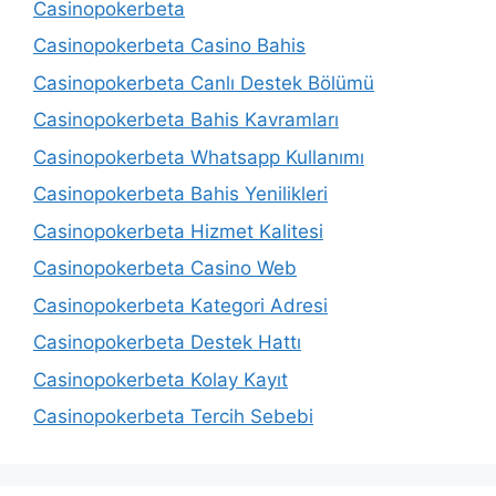
Casinopokerbeta
Casinopokerbeta Casino Bahis
Casinopokerbeta Canlı Destek Bölümü
Casinopokerbeta Bahis Kavramları
Casinopokerbeta Whatsapp Kullanımı
Casinopokerbeta Bahis Yenilikleri
Casinopokerbeta Hizmet Kalitesi
Casinopokerbeta Casino Web
Casinopokerbeta Kategori Adresi
Casinopokerbeta Destek Hattı
Casinopokerbeta Kolay Kayıt
Casinopokerbeta Tercih Sebebi