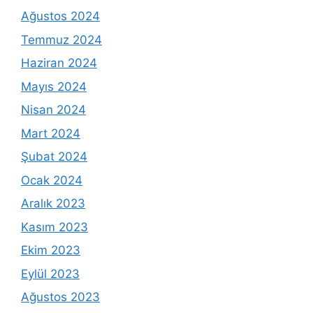
Ağustos 2024
Temmuz 2024
Haziran 2024
Mayıs 2024
Nisan 2024
Mart 2024
Şubat 2024
Ocak 2024
Aralık 2023
Kasım 2023
Ekim 2023
Eylül 2023
Ağustos 2023