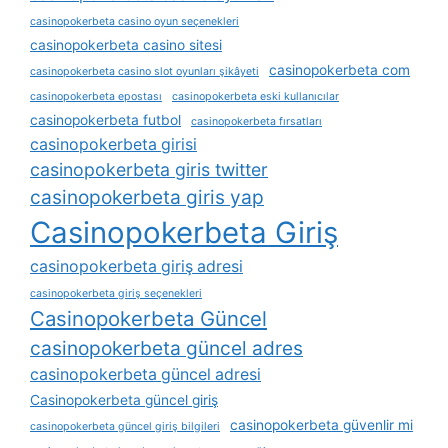
casinopokerbeta casino oyun seçenekleri
casinopokerbeta casino sitesi
casinopokerbeta com
casinopokerbeta casino slot oyunları şikâyeti
casinopokerbeta epostası
casinopokerbeta eski kullanıcılar
casinopokerbeta futbol
casinopokerbeta fırsatları
casinopokerbeta girisi
casinopokerbeta giris twitter
casinopokerbeta giris yap
Casinopokerbeta Giriş
casinopokerbeta giriş adresi
casinopokerbeta giriş seçenekleri
Casinopokerbeta Güncel
casinopokerbeta güncel adres
casinopokerbeta güncel adresi
Casinopokerbeta güncel giriş
casinopokerbeta güvenlir mi
casinopokerbeta güncel giriş bilgileri