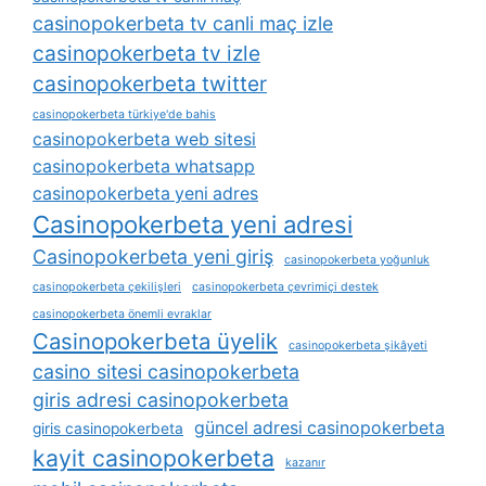
casinopokerbeta tv canli maç izle
casinopokerbeta tv izle
casinopokerbeta twitter
casinopokerbeta türkiye'de bahis
casinopokerbeta web sitesi
casinopokerbeta whatsapp
casinopokerbeta yeni adres
Casinopokerbeta yeni adresi
Casinopokerbeta yeni giriş
casinopokerbeta yoğunluk
casinopokerbeta çekilişleri
casinopokerbeta çevrimiçi destek
casinopokerbeta önemli evraklar
Casinopokerbeta üyelik
casinopokerbeta şikâyeti
casino sitesi casinopokerbeta
giris adresi casinopokerbeta
güncel adresi casinopokerbeta
giris casinopokerbeta
kayit casinopokerbeta
kazanır