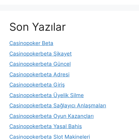
Son Yazılar
Casinopoker Beta
Casinopokerbeta Şikayet
Casinopokerbeta Güncel
Casinopokerbeta Adresi
Casinopokerbeta Giriş
Casinopokerbeta Üyelik Silme
Casinopokerbeta Sağlayıcı Anlaşmaları
Casinopokerbeta Oyun Kazançları
Casinopokerbeta Yasal Bahis
Casinopokerbeta Slot Makineleri