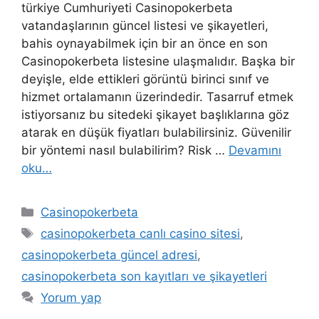
türkiye Cumhuriyeti Casinopokerbeta
vatandaşlarının güncel listesi ve şikayetleri,
bahis oynayabilmek için bir an önce en son
Casinopokerbeta listesine ulaşmalıdır. Başka bir
deyişle, elde ettikleri görüntü birinci sınıf ve
hizmet ortalamanın üzerindedir. Tasarruf etmek
istiyorsanız bu sitedeki şikayet başlıklarına göz
atarak en düşük fiyatları bulabilirsiniz. Güvenilir
bir yöntemi nasıl bulabilirim? Risk …
Devamını
oku…
Kategoriler
Casinopokerbeta
Etiketler
casinopokerbeta canlı casino sitesi
,
casinopokerbeta güncel adresi
,
casinopokerbeta son kayıtları ve şikayetleri
Yorum yap