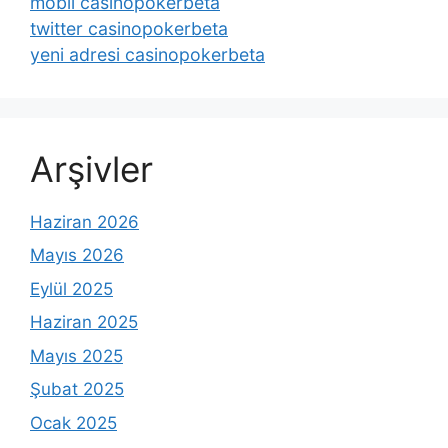
mobil casinopokerbeta
twitter casinopokerbeta
yeni adresi casinopokerbeta
Arşivler
Haziran 2026
Mayıs 2026
Eylül 2025
Haziran 2025
Mayıs 2025
Şubat 2025
Ocak 2025