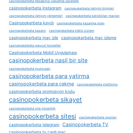
casinopokerbeta hesabınızı kapatma seçeneği
casinopokerbeta instagram
casinopokerbeta i̇letişim bilgileri
casinopokerbeta i̇letişim yöntemleri
casinopokerbeta katıldıkları maçları
Casinopokerbeta kaydı
casinopokerbeta kazanma oranı
casinopokerbeta kazanır
casinopokerbeta köklü sistem
casinopokerbeta maç izle
casinopokerbeta maç izleme
casinopokerbeta mevcut hizmetler
Casinopokerbeta Mobil Uygulaması
casinopokerbeta nasil bir site
casinopokerbeta oyuncuları
casinopokerbeta para yatirma
casinopokerbeta para çekme
casinopokerbeta platformu
casinopokerbeta promosyon kodu
casinopokerbeta sikayet
casinopokerbeta site güvenliği
casinopokerbeta sitesi
casinopokerbeta sporları
Casinopokerbeta TV
casinopokerbeta telegram
casinopokerbeta tv canli maç