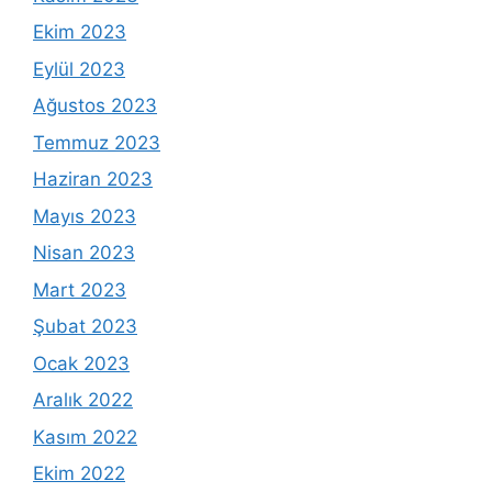
Ekim 2023
Eylül 2023
Ağustos 2023
Temmuz 2023
Haziran 2023
Mayıs 2023
Nisan 2023
Mart 2023
Şubat 2023
Ocak 2023
Aralık 2022
Kasım 2022
Ekim 2022