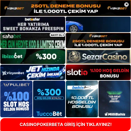
×
CASINOPOKERBETA GİRİŞ İÇİN TIKLAYINIZ!