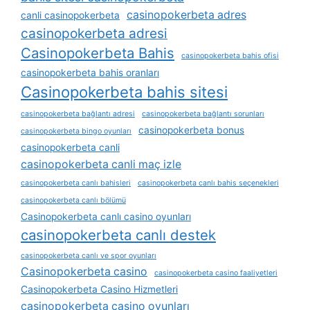
casinopokerbeta adres
canli casinopokerbeta
casinopokerbeta adresi
Casinopokerbeta Bahis
casinopokerbeta bahis ofisi
casinopokerbeta bahis oranları
Casinopokerbeta bahis sitesi
casinopokerbeta bağlantı adresi
casinopokerbeta bağlantı sorunları
casinopokerbeta bonus
casinopokerbeta bingo oyunları
casinopokerbeta canli
casinopokerbeta canli maç izle
casinopokerbeta canlı bahisleri
casinopokerbeta canlı bahis seçenekleri
casinopokerbeta canlı bölümü
Casinopokerbeta canlı casino oyunları
casinopokerbeta canlı destek
casinopokerbeta canlı ve spor oyunları
Casinopokerbeta casino
casinopokerbeta casino faaliyetleri
Casinopokerbeta Casino Hizmetleri
casinopokerbeta casino oyunları