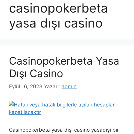
casinopokerbeta
yasa dışı casino
Casinopokerbeta Yasa
Dışı Casino
Eylül 16, 2023
Yazarı:
admin
Casinopokerbeta yasa dışı casino yasadışı bir