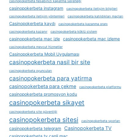
casinopokerbeta hesabınızı kapatma seçeneği
casinopokerbeta instagram
casinopokerbeta i̇letişim bilgileri
casinopokerbeta i̇letişim yöntemleri
casinopokerbeta katıldıkları maçları
Casinopokerbeta kaydı
casinopokerbeta kazanma oranı
casinopokerbeta kazanır
casinopokerbeta köklü sistem
casinopokerbeta maç izle
casinopokerbeta maç izleme
casinopokerbeta mevcut hizmetler
Casinopokerbeta Mobil Uygulaması
casinopokerbeta nasil bir site
casinopokerbeta oyuncuları
casinopokerbeta para yatirma
casinopokerbeta para çekme
casinopokerbeta platformu
casinopokerbeta promosyon kodu
casinopokerbeta sikayet
casinopokerbeta site güvenliği
casinopokerbeta sitesi
casinopokerbeta sporları
Casinopokerbeta TV
casinopokerbeta telegram
casinopokerbeta tv canli maç