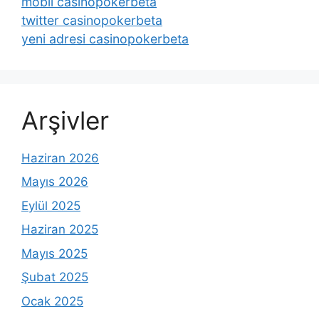
mobil casinopokerbeta
twitter casinopokerbeta
yeni adresi casinopokerbeta
Arşivler
Haziran 2026
Mayıs 2026
Eylül 2025
Haziran 2025
Mayıs 2025
Şubat 2025
Ocak 2025