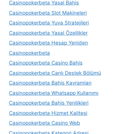
Casinopokerbeta Yasal Bahis
Casinopokerbeta Slot Makineleri
Casinopokerbeta Yuva Stratejileri
Casinopokerbeta Yasal Özellikler
Casinopokerbeta Hesap Yeniden
Casinopokerbeta
Casinopokerbeta Casino Bahis
Casinopokerbeta Canlı Destek Bölümü
Casinopokerbeta Bahis Kavramları
Casinopokerbeta Whatsapp Kullanımı
Casinopokerbeta Bahis Yenilikleri
Casinopokerbeta Hizmet Kalitesi
Casinopokerbeta Casino Web
Casinopokerbeta Kategori Adresi