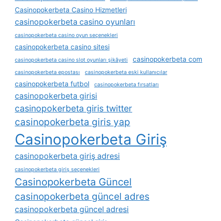
Casinopokerbeta Casino Hizmetleri
casinopokerbeta casino oyunları
casinopokerbeta casino oyun seçenekleri
casinopokerbeta casino sitesi
casinopokerbeta com
casinopokerbeta casino slot oyunları şikâyeti
casinopokerbeta epostası
casinopokerbeta eski kullanıcılar
casinopokerbeta futbol
casinopokerbeta fırsatları
casinopokerbeta girisi
casinopokerbeta giris twitter
casinopokerbeta giris yap
Casinopokerbeta Giriş
casinopokerbeta giriş adresi
casinopokerbeta giriş seçenekleri
Casinopokerbeta Güncel
casinopokerbeta güncel adres
casinopokerbeta güncel adresi