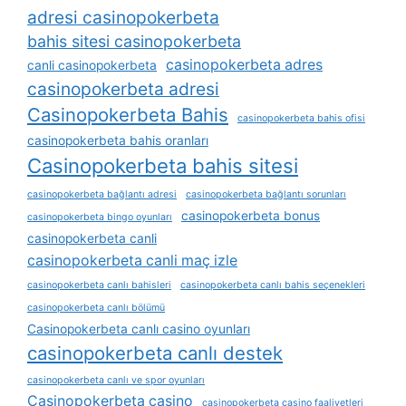
adresi casinopokerbeta
bahis sitesi casinopokerbeta
casinopokerbeta adres
canli casinopokerbeta
casinopokerbeta adresi
Casinopokerbeta Bahis
casinopokerbeta bahis ofisi
casinopokerbeta bahis oranları
Casinopokerbeta bahis sitesi
casinopokerbeta bağlantı adresi
casinopokerbeta bağlantı sorunları
casinopokerbeta bonus
casinopokerbeta bingo oyunları
casinopokerbeta canli
casinopokerbeta canli maç izle
casinopokerbeta canlı bahisleri
casinopokerbeta canlı bahis seçenekleri
casinopokerbeta canlı bölümü
Casinopokerbeta canlı casino oyunları
casinopokerbeta canlı destek
casinopokerbeta canlı ve spor oyunları
Casinopokerbeta casino
casinopokerbeta casino faaliyetleri