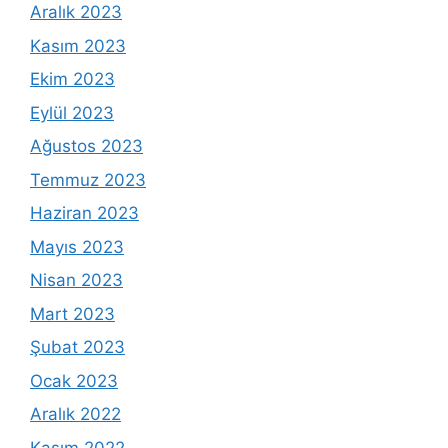
Aralık 2023
Kasım 2023
Ekim 2023
Eylül 2023
Ağustos 2023
Temmuz 2023
Haziran 2023
Mayıs 2023
Nisan 2023
Mart 2023
Şubat 2023
Ocak 2023
Aralık 2022
Kasım 2022