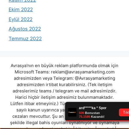
Ekim 2022
Eylül 2022
Ağustos 2022
Temmuz 2022
Avrasya'nın en büyük reklam platformunda olmak için
Microsoft Teams:
reklam@avrasyamarketing.com
adresimizden veya Telegram: @Avrasyamarketing
adresimizden irtibat kurabilirsiniz. (Tek iletişim
adreslerimiz teams / telegram ve mail adresimizdir.
Harici hiçbir iletişim adresimiz bulunmamaktadır.
Lütfen itibar etmeyiniz.) Türkiye yasalarına göre 7258
sayılı kanun uyarınca yasa dışı bahis oynamanın
cezaları mevcuttur. Şu an bulunduğunuz site hiç bir
şekilde illegal bahis oyunları oynatmıyor ve oynamaya
aracı olmuyordur.
stonebahis
|
bitcasino
|
ronabet
|