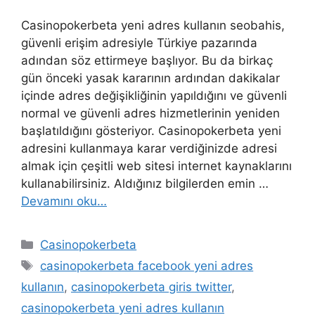
Casinopokerbeta yeni adres kullanın seobahis,
güvenli erişim adresiyle Türkiye pazarında
adından söz ettirmeye başlıyor. Bu da birkaç
gün önceki yasak kararının ardından dakikalar
içinde adres değişikliğinin yapıldığını ve güvenli
normal ve güvenli adres hizmetlerinin yeniden
başlatıldığını gösteriyor. Casinopokerbeta yeni
adresini kullanmaya karar verdiğinizde adresi
almak için çeşitli web sitesi internet kaynaklarını
kullanabilirsiniz. Aldığınız bilgilerden emin …
Devamını oku…
Kategoriler
Casinopokerbeta
Etiketler
casinopokerbeta facebook yeni adres
kullanın
,
casinopokerbeta giris twitter
,
casinopokerbeta yeni adres kullanın