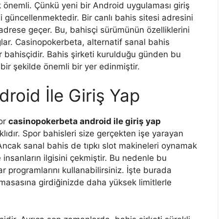
nemli. Çünkü yeni bir Android uygulaması giriş
güncellenmektedir. Bir canlı bahis sitesi adresini
adrese geçer. Bu, bahisçi sürümünün özelliklerini
ağlar. Casinopokerbeta, alternatif sanal bahis
bir bahisçidir. Bahis şirketi kurulduğu günden bu
ir şekilde önemli bir yer edinmiştir.
roid İle Giriş Yap
or
casinopokerbeta android ile giriş yap
klıdır. Spor bahisleri size gerçekten işe yarayan
. Ancak sanal bahis de tıpkı slot makineleri oynamak
 insanların ilgisini çekmiştir. Bu nedenle bu
 programlarını kullanabilirsiniz. İşte burada
P masasına girdiğinizde daha yüksek limitlerle