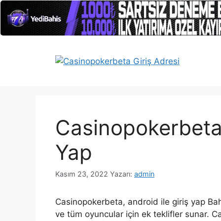
İçeriğe
atla
Casinopokerbeta 
Yap
Kasım 23, 2022
Yazarı:
admin
Casinopokerbeta, android ile giriş yap Bahis
ve tüm oyuncular için ek teklifler sunar. C