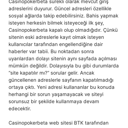
Casinopokerbeta sürekli olarak mevcut giriş
adreslerini duyurur. Güncel adresleri özellikle
sosyal ağlarda takip edebilirsiniz. Bahis yapmak
isteyen herkesin bilmek isteyeceği ilk şey,
Casinopokerbeta kapalı olup olmadığıdır. Çünkü
sitenin eski adreslerle kayıt olmak isteyen
kullanıcılar tarafından engellendiğine dair
haberler var tabii. Bu noktadan sonra
uyarılardan dolayı sitenin aynı sayfada açılması
mümkün değildir. Dolayısıyla bu gibi durumlarda
“site kapatılır mı?” sorular gelir. Ancak
güncellenen adreslerle sayfanın kapatılmadığı
ortaya çıktı. Yeni adresi kullananlar bu konuda
herhangi bir sorun yaşamayacak ve siteyi
sorunsuz bir şekilde kullanmaya devam
edecektir.
Casinopokerbeta web sitesi BTK tarafından