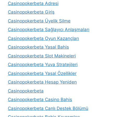
Casinopokerbeta Adresi
Casinopokerbeta Giriş
Casinopokerbeta Üyelik Silme
Casinopokerbeta Sağlayıcı Anlaşmaları
Casinopokerbeta Oyun Kazançları
Casinopokerbeta Yasal Bahis
Casinopokerbeta Slot Makineleri
Casinopokerbeta Yuva Stratejileri
Casinopokerbeta Yasal Özellikler
Casinopokerbeta Hesap Yeniden
Casinopokerbeta
Casinopokerbeta Casino Bahis
Casinopokerbeta Canlı Destek Bölümü