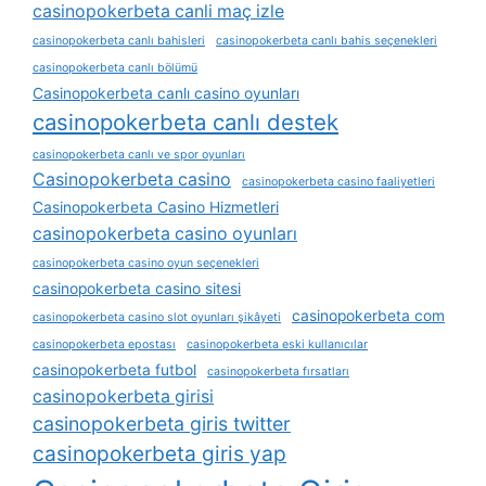
casinopokerbeta canli maç izle
casinopokerbeta canlı bahisleri
casinopokerbeta canlı bahis seçenekleri
casinopokerbeta canlı bölümü
Casinopokerbeta canlı casino oyunları
casinopokerbeta canlı destek
casinopokerbeta canlı ve spor oyunları
Casinopokerbeta casino
casinopokerbeta casino faaliyetleri
Casinopokerbeta Casino Hizmetleri
casinopokerbeta casino oyunları
casinopokerbeta casino oyun seçenekleri
casinopokerbeta casino sitesi
casinopokerbeta com
casinopokerbeta casino slot oyunları şikâyeti
casinopokerbeta epostası
casinopokerbeta eski kullanıcılar
casinopokerbeta futbol
casinopokerbeta fırsatları
casinopokerbeta girisi
casinopokerbeta giris twitter
casinopokerbeta giris yap