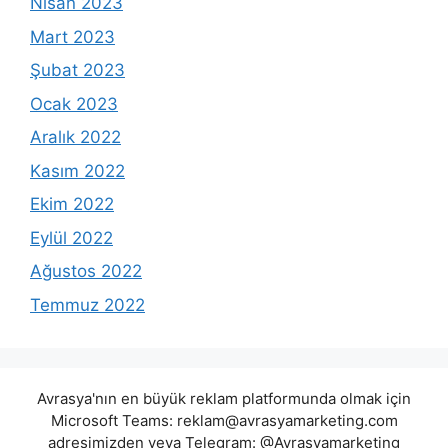
Nisan 2023
Mart 2023
Şubat 2023
Ocak 2023
Aralık 2022
Kasım 2022
Ekim 2022
Eylül 2022
Ağustos 2022
Temmuz 2022
Avrasya'nın en büyük reklam platformunda olmak için
Microsoft Teams:
reklam@avrasyamarketing.com
adresimizden veya Telegram: @Avrasyamarketing