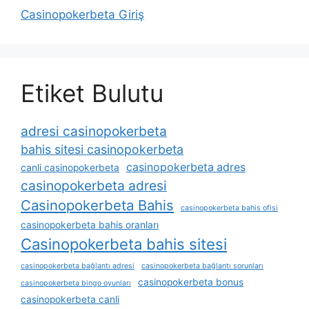
Casinopokerbeta Giriş
Etiket Bulutu
adresi casinopokerbeta
bahis sitesi casinopokerbeta
casinopokerbeta adres
canli casinopokerbeta
casinopokerbeta adresi
Casinopokerbeta Bahis
casinopokerbeta bahis ofisi
casinopokerbeta bahis oranları
Casinopokerbeta bahis sitesi
casinopokerbeta bağlantı adresi
casinopokerbeta bağlantı sorunları
casinopokerbeta bonus
casinopokerbeta bingo oyunları
casinopokerbeta canli