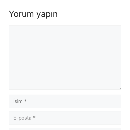
Yorum yapın
Yorum
İsim
E-
posta