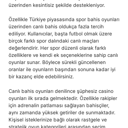
üzerinden kesintisiz şekilde destekleniyor.
Özellikle Türkiye piyasasında spor bahis oyunları
üzerinden canlı bahis oldukça fazla tercih
ediliyor. Kullanıcılar, başta futbol olmak üzere
birçok farklı spor dalındaki canlı maçları
değerlendirir. Her spor düzenli olarak farklı
özelliklere ve kendi ek seçeneklerine sahip canlı
oyunlar sunar. Böylece sürekli güncellenen
oranlar ile oyunların başından sonuna kadar iyi
bir kazanç elde edebilirsiniz.
Canlı bahis oyunları denilince şüphesiz casino
oyunları ilk sırada gelmektedir. Özellikle rakipler
için adrenalin patlaması sağlayan bahisçiler,
aynı zamanda yüksek getiriler de sunmaktadır.
Kişisel isteklerinize bağlı olarak rastgele ve
stratejik oyun kategorileri arasından seçim