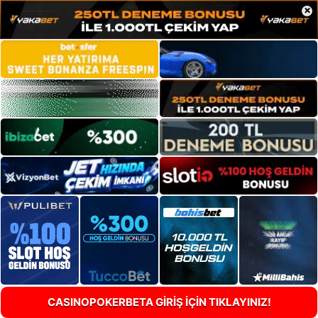
×
CASINOPOKERBETA GİRİŞ İÇİN TIKLAYINIZ!