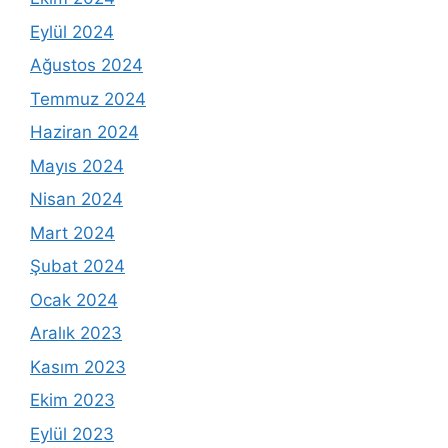
Eylül 2024
Ağustos 2024
Temmuz 2024
Haziran 2024
Mayıs 2024
Nisan 2024
Mart 2024
Şubat 2024
Ocak 2024
Aralık 2023
Kasım 2023
Ekim 2023
Eylül 2023