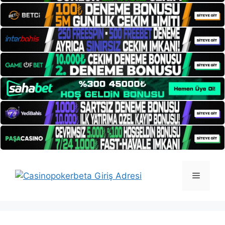
İçeriğe
atla
Menü