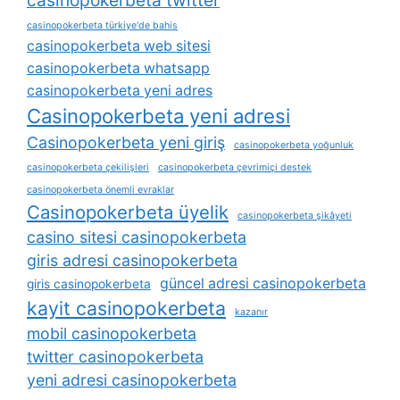
casinopokerbeta türkiye'de bahis
casinopokerbeta web sitesi
casinopokerbeta whatsapp
casinopokerbeta yeni adres
Casinopokerbeta yeni adresi
Casinopokerbeta yeni giriş
casinopokerbeta yoğunluk
casinopokerbeta çekilişleri
casinopokerbeta çevrimiçi destek
casinopokerbeta önemli evraklar
Casinopokerbeta üyelik
casinopokerbeta şikâyeti
casino sitesi casinopokerbeta
giris adresi casinopokerbeta
güncel adresi casinopokerbeta
giris casinopokerbeta
kayit casinopokerbeta
kazanır
mobil casinopokerbeta
twitter casinopokerbeta
yeni adresi casinopokerbeta