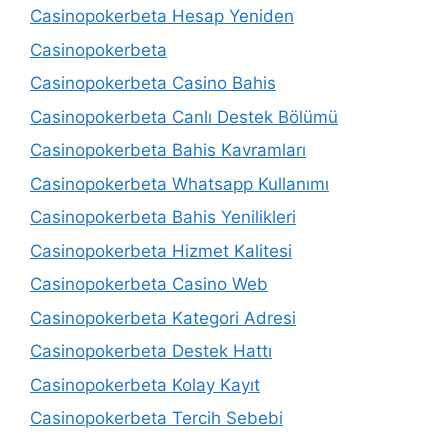
Casinopokerbeta Hesap Yeniden
Casinopokerbeta
Casinopokerbeta Casino Bahis
Casinopokerbeta Canlı Destek Bölümü
Casinopokerbeta Bahis Kavramları
Casinopokerbeta Whatsapp Kullanımı
Casinopokerbeta Bahis Yenilikleri
Casinopokerbeta Hizmet Kalitesi
Casinopokerbeta Casino Web
Casinopokerbeta Kategori Adresi
Casinopokerbeta Destek Hattı
Casinopokerbeta Kolay Kayıt
Casinopokerbeta Tercih Sebebi